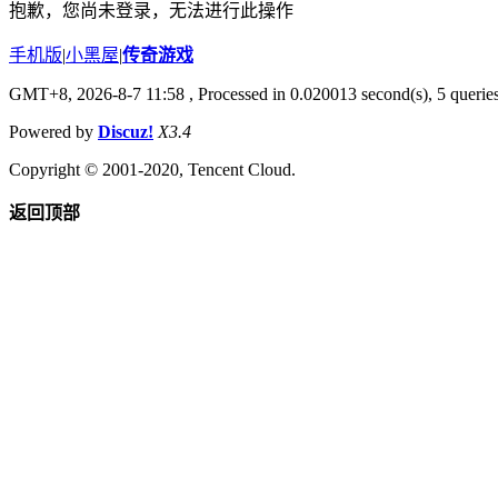
抱歉，您尚未登录，无法进行此操作
手机版
|
小黑屋
|
传奇游戏
GMT+8, 2026-8-7 11:58
, Processed in 0.020013 second(s), 5 queries
Powered by
Discuz!
X3.4
Copyright © 2001-2020, Tencent Cloud.
返回顶部