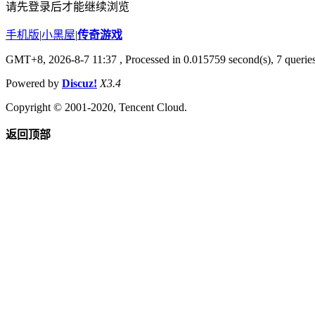
请先登录后才能继续浏览
手机版
|
小黑屋
|
传奇游戏
GMT+8, 2026-8-7 11:37
, Processed in 0.015759 second(s), 7 queries
Powered by
Discuz!
X3.4
Copyright © 2001-2020, Tencent Cloud.
返回顶部