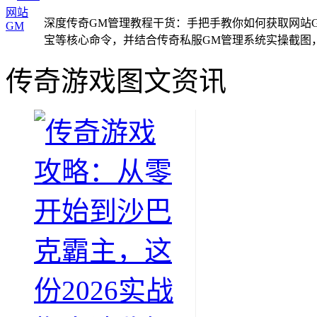
深度传奇GM管理教程干货：手把手教你如何获取网站
宝等核心命令，并结合传奇私服GM管理系统实操截图
传奇游戏图文资讯