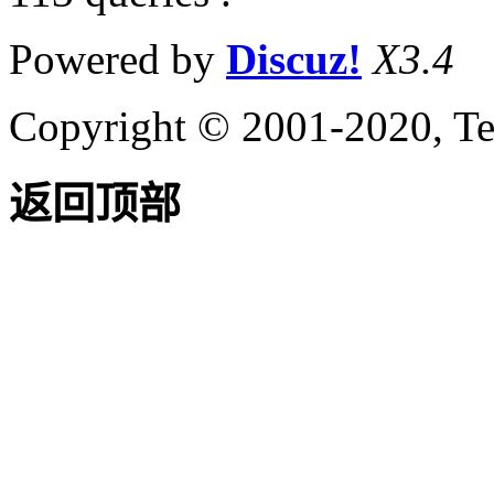
Powered by
Discuz!
X3.4
Copyright © 2001-2020, Te
返回顶部