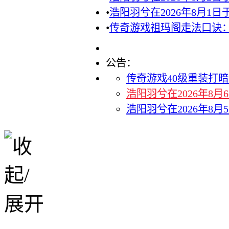
•
浩阳羽兮在2026年8月1
•
传奇游戏祖玛阁走法口诀
公告：
传奇游戏40级重装打暗
浩阳羽兮在2026年8
浩阳羽兮在2026年8