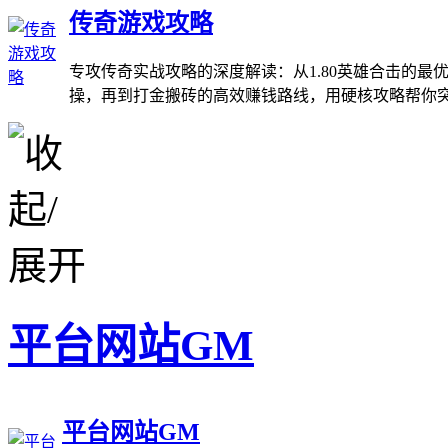
传奇游戏攻略
专攻传奇实战攻略的深度解读：从1.80英雄合击的最
操，再到打金搬砖的高效赚钱路线，用硬核攻略帮你
平台网站GM
平台网站GM