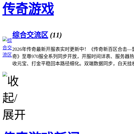
传奇游戏
综合交流区
(11)
2026年传奇最新开服表实时更新中！《传奇新百区合击—
奇》至尊970服全系列同步开放，开服时间详表、服务器
收元宝、打金平稳回本路径细化。双端数据同步，白天挂