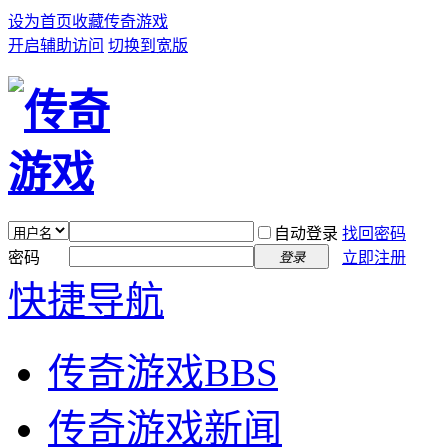
设为首页
收藏传奇游戏
开启辅助访问
切换到宽版
自动登录
找回密码
密码
立即注册
登录
快捷导航
传奇游戏
BBS
传奇游戏新闻