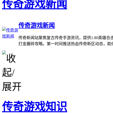
传奇游戏新闻
传奇游戏新闻
传奇新闻站聚焦复古传奇手游资讯，提供1.80英雄
打金搬砖攻略。第一时间推送热血传奇新区动态，助
传奇游戏知识