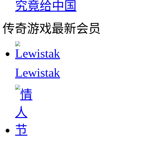
究竟给中国
传奇游戏最新会员
Lewistak