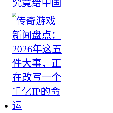
究竟给中国