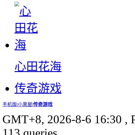
心田花海
传奇游戏
手机版
|
小黑屋
|
传奇游戏
GMT+8, 2026-8-6 16:30
, 
113 queries .