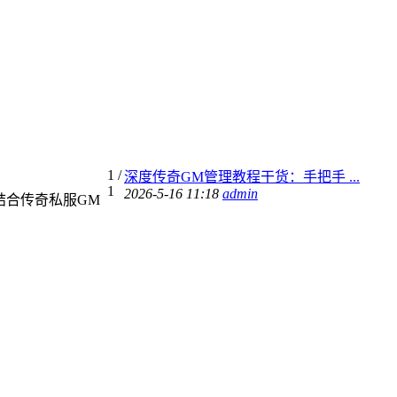
1
/
深度传奇GM管理教程干货：手把手 ...
1
2026-5-16 11:18
admin
结合传奇私服GM