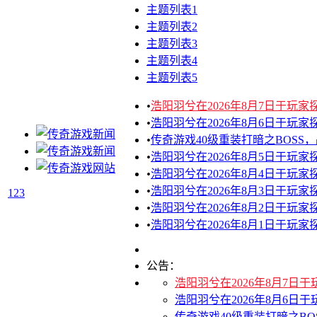
主题列表1
主题列表2
主题列表3
主题列表4
主题列表5
•
浩阳羽兮在2026年8月7日于玩
•
浩阳羽兮在2026年8月6日于玩
•
传奇游戏40级重装打暗之BOSS
•
浩阳羽兮在2026年8月5日于玩
•
浩阳羽兮在2026年8月4日于玩
•
浩阳羽兮在2026年8月3日于玩
1
2
3
•
浩阳羽兮在2026年8月2日于玩
•
浩阳羽兮在2026年8月1日于玩
公告：
浩阳羽兮在2026年8月7日
浩阳羽兮在2026年8月6日
传奇游戏40级重装打暗之B