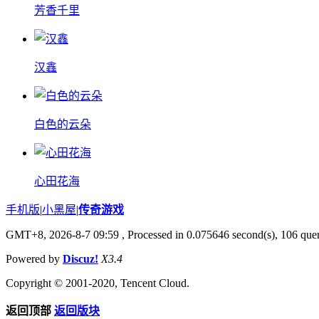
芳香千里
汉鑫
白色的云朵
心田花海
手机版
|
小黑屋
|
传奇游戏
GMT+8, 2026-8-7 09:59
, Processed in 0.075646 second(s), 106 quer
Powered by
Discuz!
X3.4
Copyright © 2001-2020, Tencent Cloud.
返回顶部
返回版块