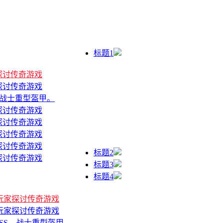
标题1
家探讨传奇游戏
家探讨传奇游戏
，战士重型盔甲。
家探讨传奇游戏
家探讨传奇游戏
家探讨传奇游戏
家探讨传奇游戏
标题2
家探讨传奇游戏
标题3
标题4
于玩家探讨传奇游戏
于玩家探讨传奇游戏
OSS，战士重型盔甲。