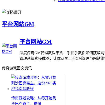
平台网站GM
平台网站GM
深度传奇GM管理教程干货：手把手教你如何获取网
管理系统实操截图，让你从零上手GM管理与网站维
传奇游戏图文资讯
传奇游戏攻略：从零开始到
沙巴克霸主，这份