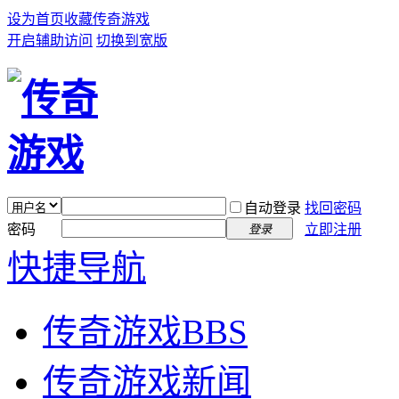
设为首页
收藏传奇游戏
开启辅助访问
切换到宽版
自动登录
找回密码
密码
立即注册
登录
快捷导航
传奇游戏
BBS
传奇游戏新闻