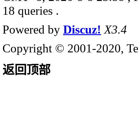
18 queries .
Powered by
Discuz!
X3.4
Copyright © 2001-2020, Te
返回顶部