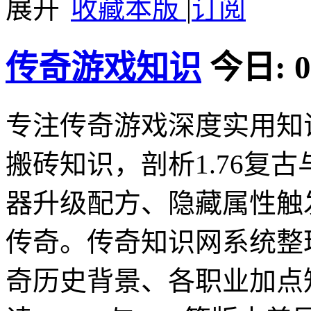
收藏本版
|
订阅
传奇游戏知识
今日:
0
专注传奇游戏深度实用知
搬砖知识，剖析1.76复
器升级配方、隐藏属性触
传奇。传奇知识网系统整
奇历史背景、各职业加点