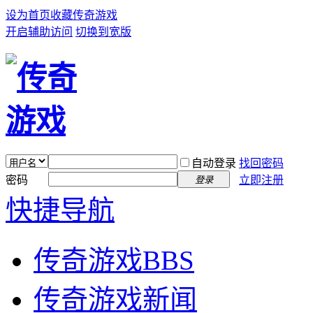
设为首页
收藏传奇游戏
开启辅助访问
切换到宽版
自动登录
找回密码
密码
立即注册
登录
快捷导航
传奇游戏
BBS
传奇游戏新闻