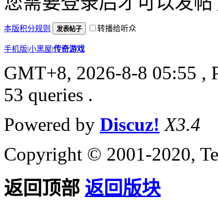
您需要登录后才可以发帖
本版积分规则
转播给听众
发表帖子
手机版
|
小黑屋
|
传奇游戏
GMT+8, 2026-8-8 05:55
, 
53 queries .
Powered by
Discuz!
X3.4
Copyright © 2001-2020, Te
返回顶部
返回版块