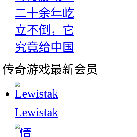
二十余年屹
立不倒，它
究竟给中国
传奇游戏最新会员
Lewistak