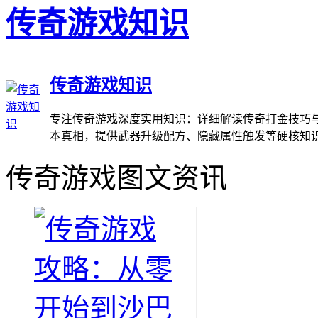
传奇游戏知识
传奇游戏知识
专注传奇游戏深度实用知识：详细解读传奇打金技巧与
本真相，提供武器升级配方、隐藏属性触发等硬核知
传奇游戏图文资讯