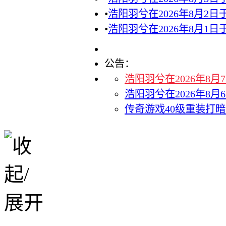
•
浩阳羽兮在2026年8月2
•
浩阳羽兮在2026年8月1
公告：
浩阳羽兮在2026年8
浩阳羽兮在2026年8
传奇游戏40级重装打暗