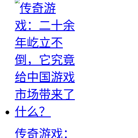
传奇游戏：