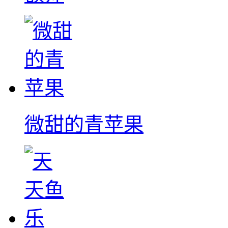
微甜的青苹果