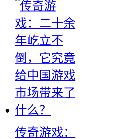
传奇游戏：