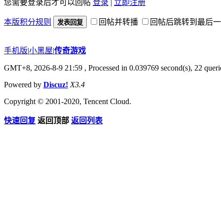
您需要登录后才可以回帖
登录
|
立即注册
本版积分规则
回帖并转播
回帖后跳转到最后一
发表回复
手机版
|
小黑屋
|
传奇游戏
GMT+8, 2026-8-9 21:59
, Processed in 0.039769 second(s), 22 querie
Powered by
Discuz!
X3.4
Copyright © 2001-2020, Tencent Cloud.
快速回复
返回顶部
返回列表